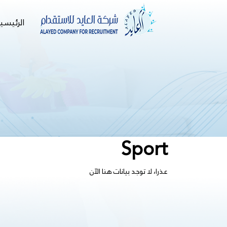
الرئيسي
Sport
عذرا، لا توجد بيانات هنا الآن