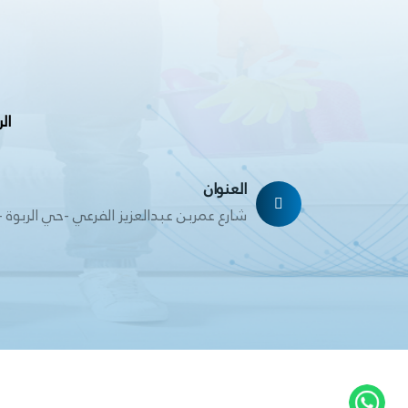
ال
العنوان
شارع عمربن عبدالعزيز الفرعي -حي الربوة -