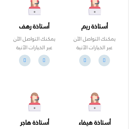
أستاذة ريم
أستاذة رهف
يمكنك التواصل الآن
يمكنك التواصل الآن
عبر الخيارات الآتية
عبر الخيارات الآتية
أستاذة هيفاء
أستاذة هاجر