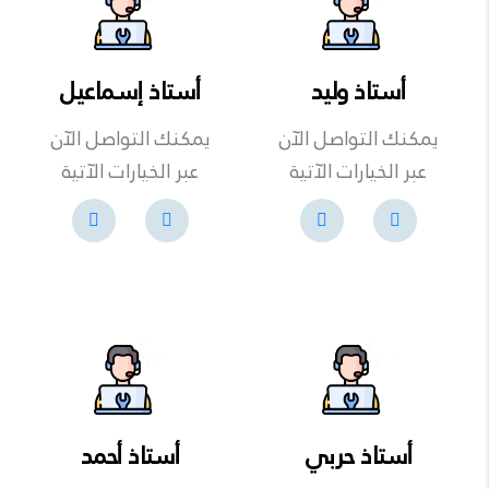
أستاذ وليد
أستاذ إسماعيل
يمكنك التواصل الآن
يمكنك التواصل الآن
عبر الخيارات الآتية
عبر الخيارات الآتية
أستاذ حربي
أستاذ أحمد