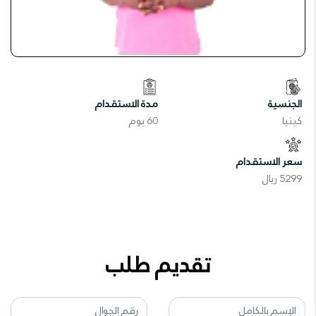
الجنسية
مدة الاستقدام
كينيا
60 يوم
سعر الاستقدام
5299 ريال
تقديم طلب