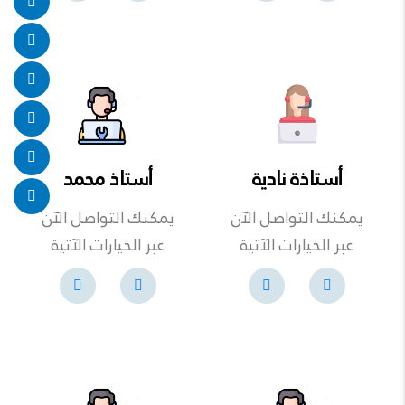
أستاذة نادية
أستاذ محمد
يمكنك التواصل الآن
يمكنك التواصل الآن
عبر الخيارات الآتية
عبر الخيارات الآتية