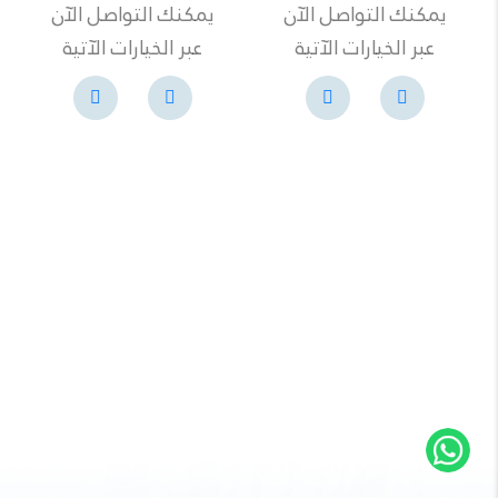
يمكنك التواصل الآن
يمكنك التواصل الآن
عبر الخيارات الآتية
عبر الخيارات الآتية