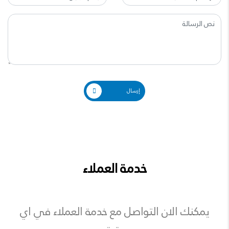
إرسال
خدمة العملاء
يمكنك الان التواصل مع خدمة العملاء في اي