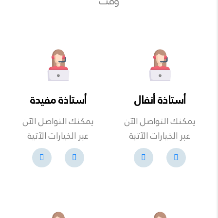
وقت
أستاذة أنفال
أستاذة مفيدة
يمكنك التواصل الآن
يمكنك التواصل الآن
عبر الخيارات الآتية
عبر الخيارات الآتية