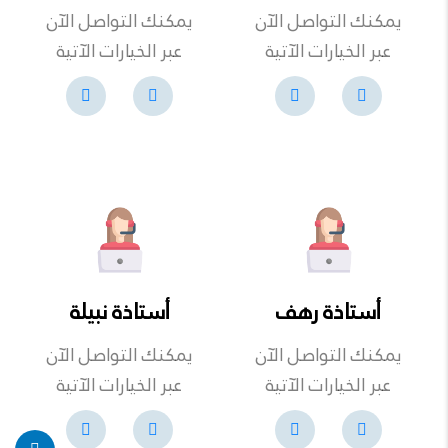
يمكنك التواصل الآن
يمكنك التواصل الآن
عبر الخيارات الآتية
عبر الخيارات الآتية
أستاذة رهف
أستاذة نبيلة
يمكنك التواصل الآن
يمكنك التواصل الآن
عبر الخيارات الآتية
عبر الخيارات الآتية