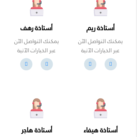
أستاذة ريم
أستاذة رهف
يمكنك التواصل الآن
يمكنك التواصل الآن
عبر الخيارات الآتية
عبر الخيارات الآتية
أستاذة هيفاء
أستاذة هاجر