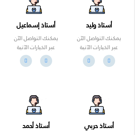
أستاذ وليد
أستاذ إسماعيل
يمكنك التواصل الآن
يمكنك التواصل الآن
عبر الخيارات الآتية
عبر الخيارات الآتية
أستاذ حربي
أستاذ أحمد