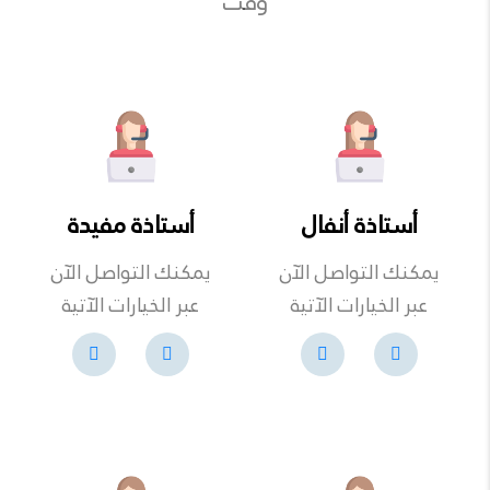
وقت
أستاذة أنفال
أستاذة مفيدة
يمكنك التواصل الآن
يمكنك التواصل الآن
عبر الخيارات الآتية
عبر الخيارات الآتية