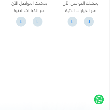
يمكنك التواصل الآن
يمكنك التواصل الآن
عبر الخيارات الآتية
عبر الخيارات الآتية