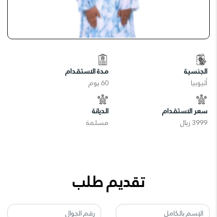
الجنسية
مدة الاستقدام
أثيوبيا
60 يوم
سعر الاستقدام
الديانة
3999 ريال
مسلمة
تقديم طلب