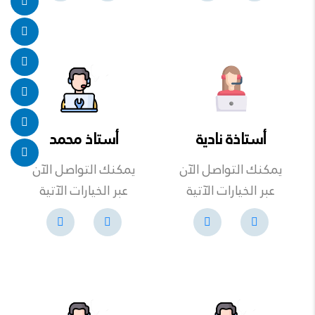
أستاذة نادية
أستاذ محمد
يمكنك التواصل الآن
يمكنك التواصل الآن
عبر الخيارات الآتية
عبر الخيارات الآتية