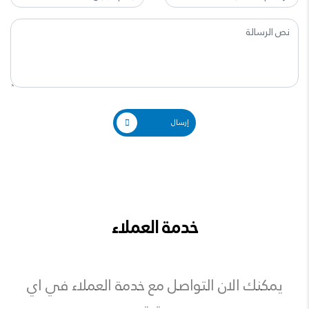
إرسال
خدمة العملاء
يمكنك الان التواصل مع خدمة العملاء في اي