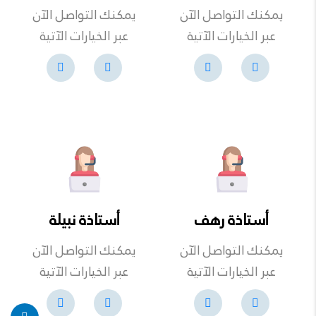
يمكنك التواصل الآن
يمكنك التواصل الآن
عبر الخيارات الآتية
عبر الخيارات الآتية
أستاذة رهف
أستاذة نبيلة
يمكنك التواصل الآن
يمكنك التواصل الآن
عبر الخيارات الآتية
عبر الخيارات الآتية