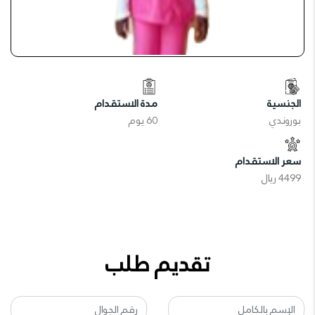
الجنسية
مدة الاستقدام
بوروندي
60 يوم
سعر الاستقدام
4499 ريال
تقديم طلب