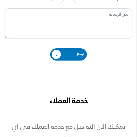
إرسال
خدمة العملاء
يمكنك الان التواصل مع خدمة العملاء في اي