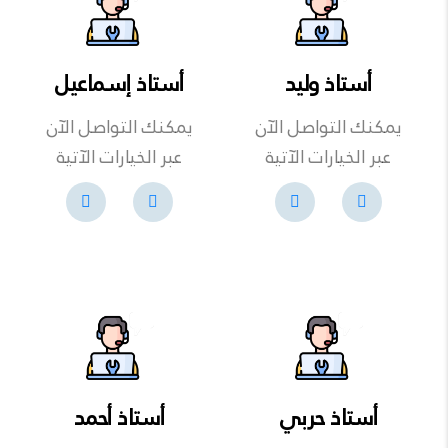
أستاذ وليد
أستاذ إسماعيل
يمكنك التواصل الآن
يمكنك التواصل الآن
عبر الخيارات الآتية
عبر الخيارات الآتية
أستاذ حربي
أستاذ أحمد