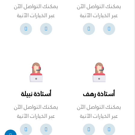
يمكنك التواصل الآن
يمكنك التواصل الآن
عبر الخيارات الآتية
عبر الخيارات الآتية
أستاذة رهف
أستاذة نبيلة
يمكنك التواصل الآن
يمكنك التواصل الآن
عبر الخيارات الآتية
عبر الخيارات الآتية