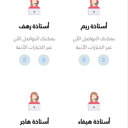
أستاذة ريم
أستاذة رهف
يمكنك التواصل الآن
يمكنك التواصل الآن
عبر الخيارات الآتية
عبر الخيارات الآتية
أستاذة هيفاء
أستاذة هاجر