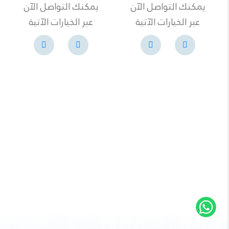
يمكنك التواصل الآن
يمكنك التواصل الآن
عبر الخيارات الآتية
عبر الخيارات الآتية