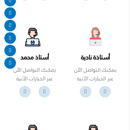
أستاذة نادية
أستاذ محمد
يمكنك التواصل الآن
يمكنك التواصل الآن
عبر الخيارات الآتية
عبر الخيارات الآتية