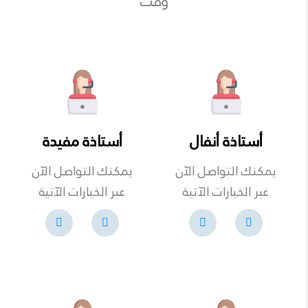
وقت
أستاذة أنفال
أستاذة مفيدة
يمكنك التواصل الآن
يمكنك التواصل الآن
عبر الخيارات الآتية
عبر الخيارات الآتية