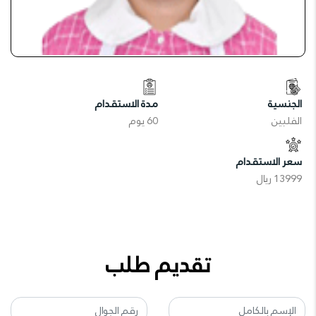
الجنسية
مدة الاستقدام
الفلبين
60 يوم
سعر الاستقدام
13999 ريال
تقديم طلب