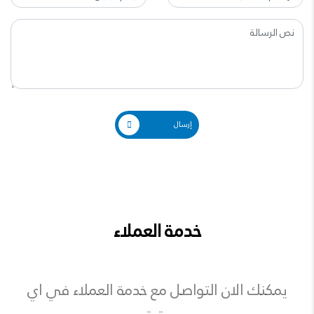
إرسال
خدمة العملاء
يمكنك الان التواصل مع خدمة العملاء في اي