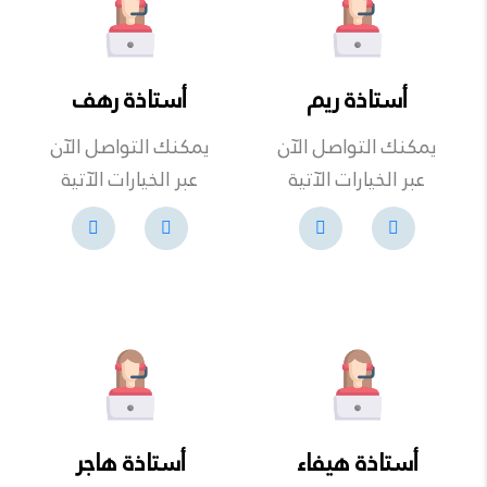
أستاذة ريم
أستاذة رهف
يمكنك التواصل الآن
يمكنك التواصل الآن
عبر الخيارات الآتية
عبر الخيارات الآتية
أستاذة هيفاء
أستاذة هاجر