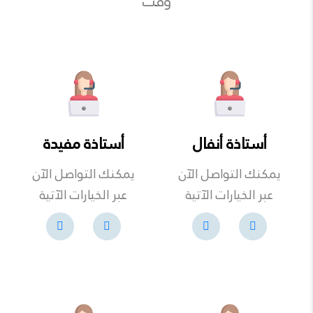
وقت
أستاذة أنفال
أستاذة مفيدة
يمكنك التواصل الآن
يمكنك التواصل الآن
عبر الخيارات الآتية
عبر الخيارات الآتية