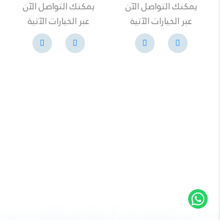
يمكنك التواصل الآن
يمكنك التواصل الآن
عبر الخيارات الآتية
عبر الخيارات الآتية