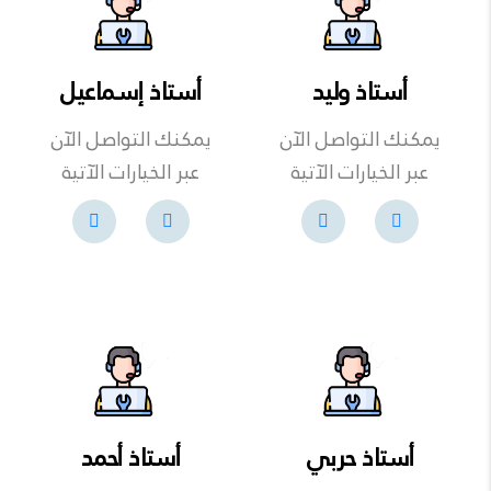
أستاذ وليد
أستاذ إسماعيل
يمكنك التواصل الآن
يمكنك التواصل الآن
عبر الخيارات الآتية
عبر الخيارات الآتية
أستاذ حربي
أستاذ أحمد