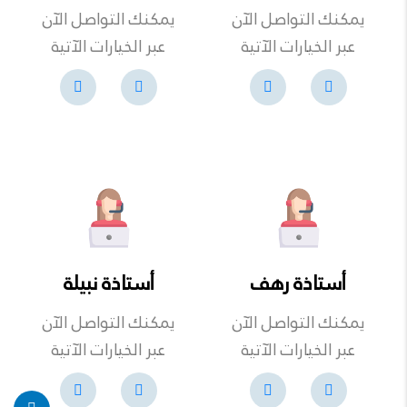
يمكنك التواصل الآن
يمكنك التواصل الآن
عبر الخيارات الآتية
عبر الخيارات الآتية
أستاذة رهف
أستاذة نبيلة
يمكنك التواصل الآن
يمكنك التواصل الآن
عبر الخيارات الآتية
عبر الخيارات الآتية