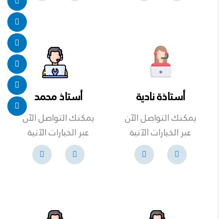
أستاذة نادية
أستاذ محمد
يمكنك التواصل الآن
يمكنك التواصل الآن
عبر الخيارات الآتية
عبر الخيارات الآتية