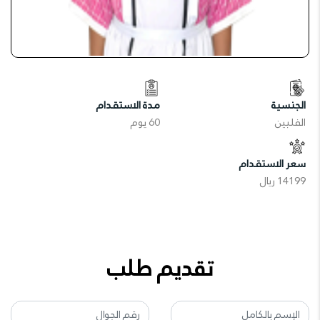
الجنسية
مدة الاستقدام
الفلبين
60 يوم
سعر الاستقدام
14199 ريال
تقديم طلب