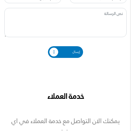
إرسال
خدمة العملاء
يمكنك الان التواصل مع خدمة العملاء في اي