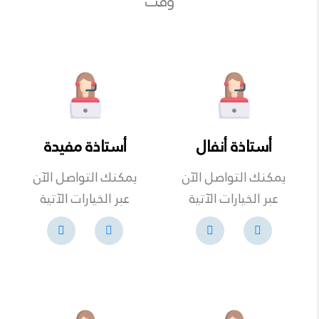
وقت
أستاذة أنفال
أستاذة مفيدة
يمكنك التواصل الآن
يمكنك التواصل الآن
عبر الخيارات الآتية
عبر الخيارات الآتية