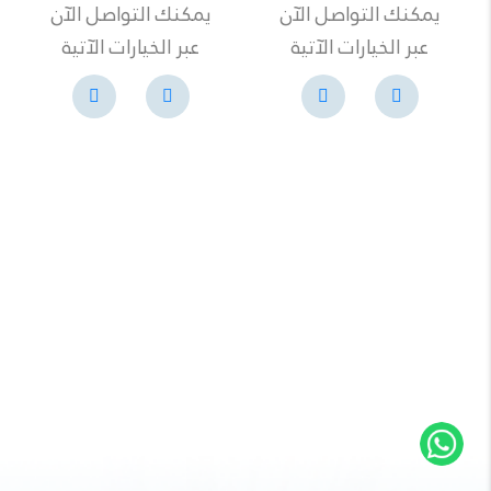
يمكنك التواصل الآن
يمكنك التواصل الآن
عبر الخيارات الآتية
عبر الخيارات الآتية