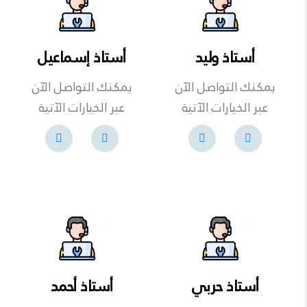
أستاذ وليد
أستاذ إسماعيل
يمكنك التواصل الآن
يمكنك التواصل الآن
عبر الخيارات الآتية
عبر الخيارات الآتية
أستاذ حربي
أستاذ أحمد