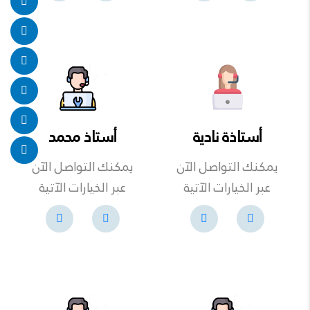
أستاذة نادية
أستاذ محمد
يمكنك التواصل الآن
يمكنك التواصل الآن
عبر الخيارات الآتية
عبر الخيارات الآتية