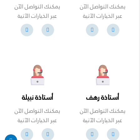
يمكنك التواصل الآن
يمكنك التواصل الآن
عبر الخيارات الآتية
عبر الخيارات الآتية
أستاذة رهف
أستاذة نبيلة
يمكنك التواصل الآن
يمكنك التواصل الآن
عبر الخيارات الآتية
عبر الخيارات الآتية