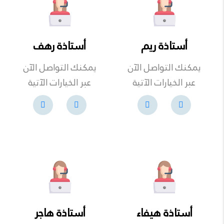
أستاذة ريم
أستاذة رهف
يمكنك التواصل الآن
يمكنك التواصل الآن
عبر الخيارات الآتية
عبر الخيارات الآتية
أستاذة هيفاء
أستاذة هاجر