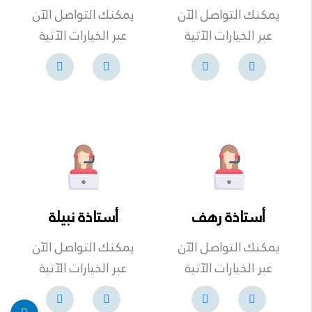
يمكنك التواصل الآن
يمكنك التواصل الآن
عبر الخيارات الآتية
عبر الخيارات الآتية
أستاذة رهف
أستاذة نبيلة
يمكنك التواصل الآن
يمكنك التواصل الآن
عبر الخيارات الآتية
عبر الخيارات الآتية