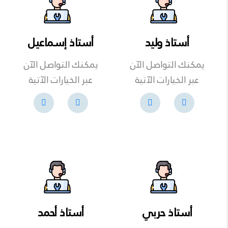
أستاذ وليد
أستاذ إسماعيل
يمكنك التواصل الآن
يمكنك التواصل الآن
عبر الخيارات الآتية
عبر الخيارات الآتية
أستاذ حربي
أستاذ أحمد