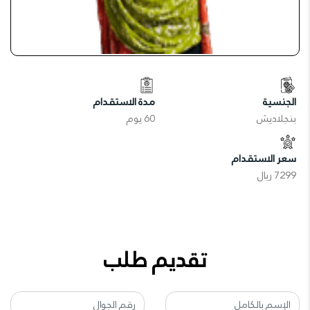
الجنسية
مدة الاستقدام
بنجلاديش
60 يوم
سعر الاستقدام
7299 ريال
تقديم طلب