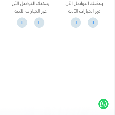
يمكنك التواصل الآن
يمكنك التواصل الآن
عبر الخيارات الآتية
عبر الخيارات الآتية