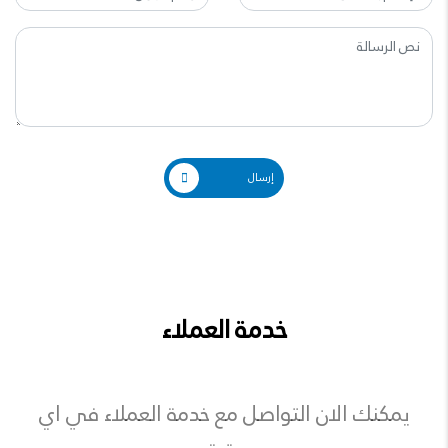
إرسال
خدمة العملاء
يمكنك الان التواصل مع خدمة العملاء في اي