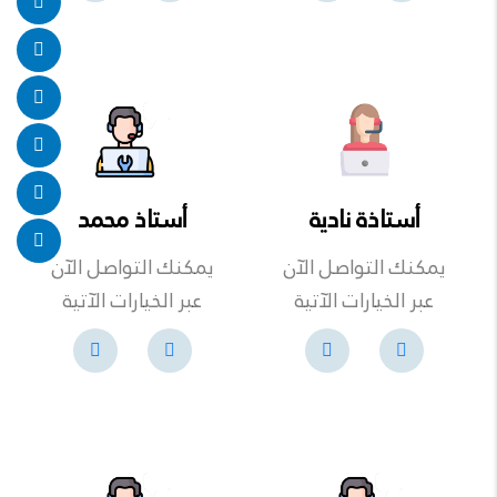
أستاذة نادية
أستاذ محمد
يمكنك التواصل الآن
يمكنك التواصل الآن
عبر الخيارات الآتية
عبر الخيارات الآتية