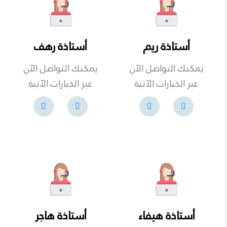
أستاذة ريم
أستاذة رهف
يمكنك التواصل الآن
يمكنك التواصل الآن
عبر الخيارات الآتية
عبر الخيارات الآتية
أستاذة هيفاء
أستاذة هاجر