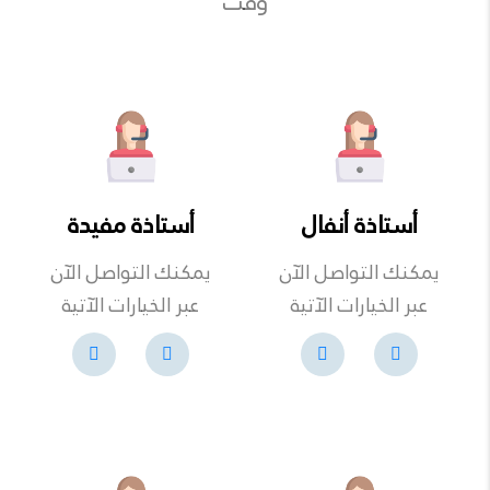
وقت
أستاذة أنفال
أستاذة مفيدة
يمكنك التواصل الآن
يمكنك التواصل الآن
عبر الخيارات الآتية
عبر الخيارات الآتية