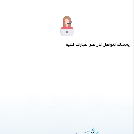
يمكنك التواصل الآن عبر الخيارات الآتية