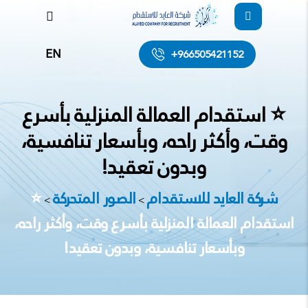
EN
+966505421152
⭐ استقدام العمالة المنزلية بأسرع
وقت، وأكثر راحه، وبأسعار تنافسية،
وبدون تعقيد!
شركة العايد للاستقدام
الصور المتحركة
⭐
>
>
استقدام العمالة المنزلية بأسرع وقت، وأكثر راحه،
وبأسعار تنافسية، وبدون تعقيد!