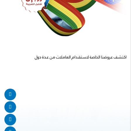
اكتشف عروضنا الخاصة لاستقدام العاملات من عدة دول