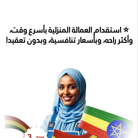
⭐ استقدام العمالة المنزلية بأسرع وقت،
وأكثر راحه، وبأسعار تنافسية، وبدون تعقيد!