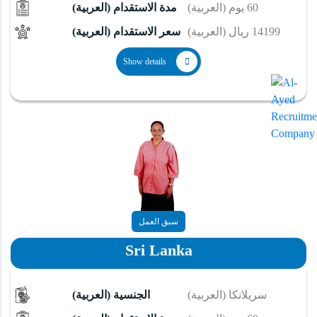
(العربية) 60 يوم
(العربية) مدة الاستقدام
(العربية) 14199 ريال
(العربية) سعر الاستقدام
Show details
سبق العمل
Sri Lanka
(العربية) سريلانكا
(العربية) الجنسية