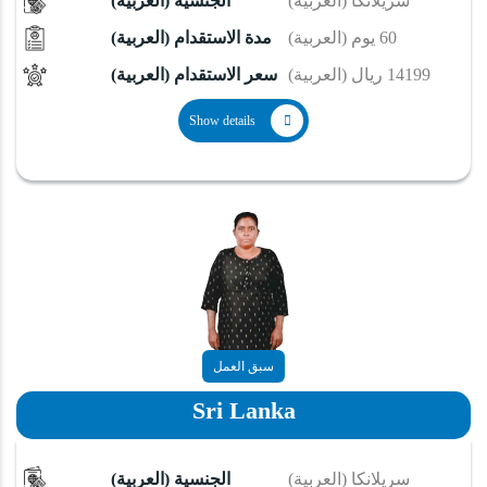
(العربية) سريلانكا
(العربية) الجنسية
(العربية) 60 يوم
(العربية) مدة الاستقدام
(العربية) 14199 ريال
(العربية) سعر الاستقدام
Show details
سبق العمل
Sri Lanka
(العربية) سريلانكا
(العربية) الجنسية