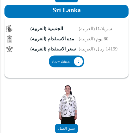
Sri Lanka
(العربية) سريلانكا
(العربية) الجنسية
(العربية) 60 يوم
(العربية) مدة الاستقدام
(العربية) 14199 ريال
(العربية) سعر الاستقدام
Show details
سبق العمل