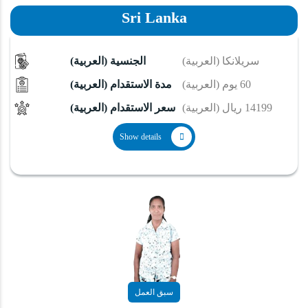
Sri Lanka
(العربية) سريلانكا
(العربية) الجنسية
(العربية) 60 يوم
(العربية) مدة الاستقدام
(العربية) 14199 ريال
(العربية) سعر الاستقدام
Show details
سبق العمل