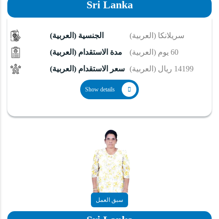
Sri Lanka
(العربية) سريلانكا
(العربية) الجنسية
(العربية) 60 يوم
(العربية) مدة الاستقدام
(العربية) 14199 ريال
(العربية) سعر الاستقدام
Show details
سبق العمل