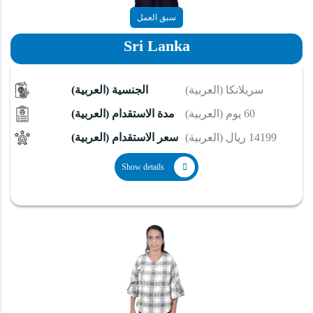
سبق العمل
Sri Lanka
(العربية) سريلانكا
(العربية) الجنسية
(العربية) 60 يوم
(العربية) مدة الاستقدام
(العربية) 14199 ريال
(العربية) سعر الاستقدام
Show details