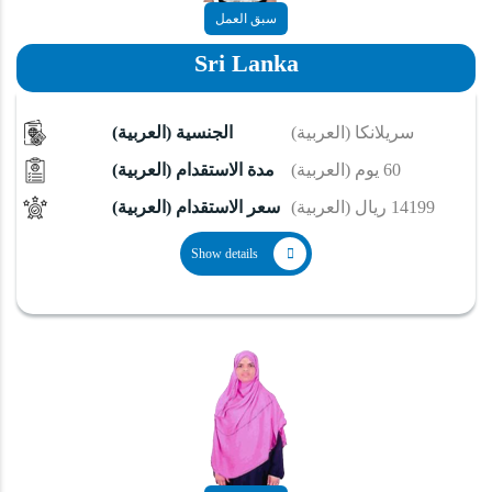
سبق العمل
Sri Lanka
(العربية) سريلانكا
(العربية) الجنسية
(العربية) 60 يوم
(العربية) مدة الاستقدام
(العربية) 14199 ريال
(العربية) سعر الاستقدام
Show details