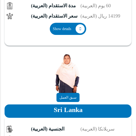
(العربية) 60 يوم
(العربية) مدة الاستقدام
(العربية) 14199 ريال
(العربية) سعر الاستقدام
Show details
سبق العمل
Sri Lanka
(العربية) سريلانكا
(العربية) الجنسية