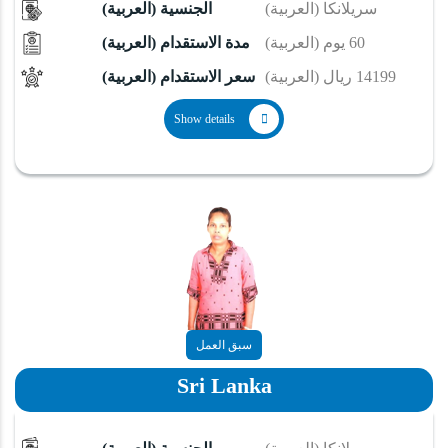
(العربية) سريلانكا
(العربية) الجنسية
(العربية) 60 يوم
(العربية) مدة الاستقدام
(العربية) 14199 ريال
(العربية) سعر الاستقدام
Show details
سبق العمل
Sri Lanka