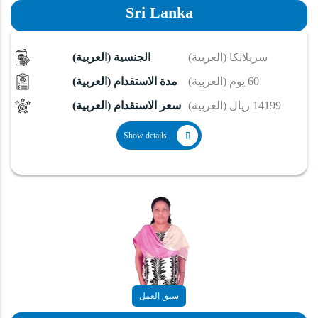
Sri Lanka
(العربية) سريلانكا
(العربية) الجنسية
(العربية) 60 يوم
(العربية) مدة الاستقدام
(العربية) 14199 ريال
(العربية) سعر الاستقدام
Show details
سبق العمل