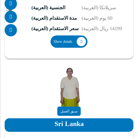
(العربية) سريلانكا
(العربية) الجنسية
(العربية) 60 يوم
(العربية) مدة الاستقدام
(العربية) 14199 ريال
(العربية) سعر الاستقدام
Show details
سبق العمل
Sri Lanka