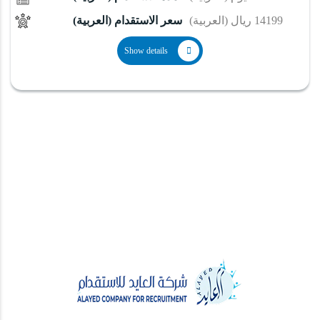
(العربية) 14199 ريال
(العربية) سعر الاستقدام
Show details