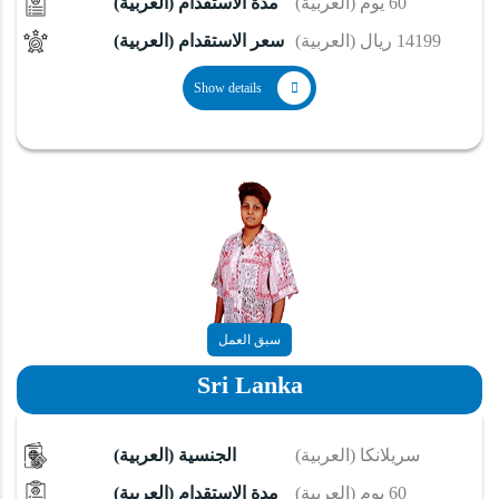
(العربية) 60 يوم
(العربية) مدة الاستقدام
(العربية) 14199 ريال
(العربية) سعر الاستقدام
Show details
سبق العمل
Sri Lanka
(العربية) سريلانكا
(العربية) الجنسية
(العربية) 60 يوم
(العربية) مدة الاستقدام