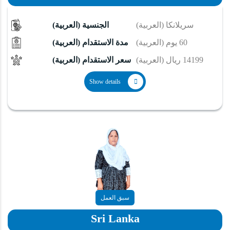
(العربية) سريلانكا
(العربية) الجنسية
(العربية) 60 يوم
(العربية) مدة الاستقدام
(العربية) 14199 ريال
(العربية) سعر الاستقدام
Show details
سبق العمل
Sri Lanka