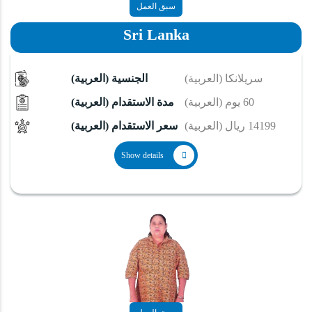
سبق العمل
Sri Lanka
(العربية) سريلانكا
(العربية) الجنسية
(العربية) 60 يوم
(العربية) مدة الاستقدام
(العربية) 14199 ريال
(العربية) سعر الاستقدام
Show details