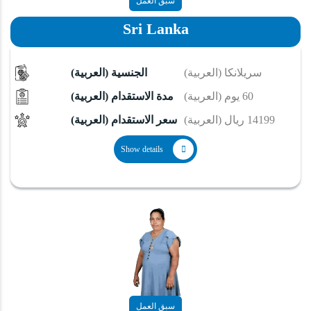
سبق العمل
Sri Lanka
(العربية) سريلانكا
(العربية) الجنسية
(العربية) 60 يوم
(العربية) مدة الاستقدام
(العربية) 14199 ريال
(العربية) سعر الاستقدام
Show details
سبق العمل