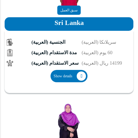
سبق العمل
Sri Lanka
(العربية) سريلانكا
(العربية) الجنسية
(العربية) 60 يوم
(العربية) مدة الاستقدام
(العربية) 14199 ريال
(العربية) سعر الاستقدام
Show details